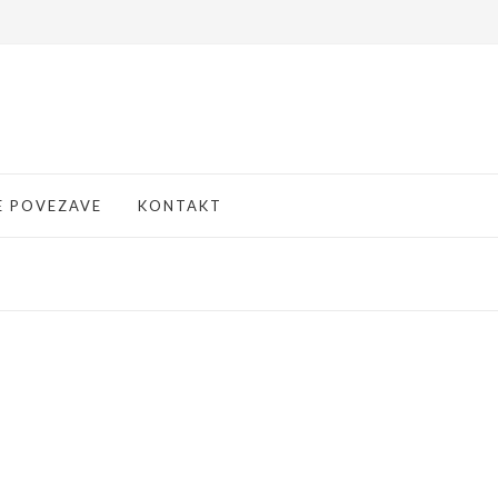
E POVEZAVE
KONTAKT